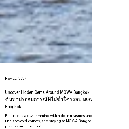
Nov 22, 2024
Uncover Hidden Gems Around MOWA Bangkok
ค้นหาประสบการณ์ที่ไม่ซ้ำใครรอบ MOWA
Bangkok